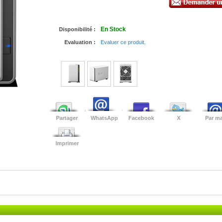
En Stock
Disponibilité :
Evaluation :
Evaluer ce produit.
Partager
WhatsApp
Facebook
X
Par ma
Imprimer