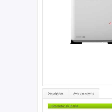
Description
Avis des clients
Description du Produit