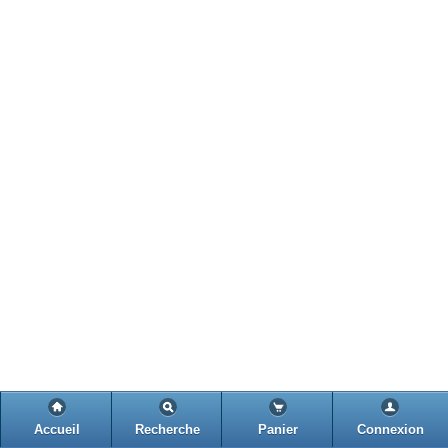
Accueil
Recherche
Panier
Connexion