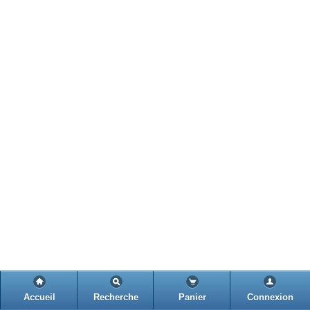
Accueil
Recherche
Panier
Connexion