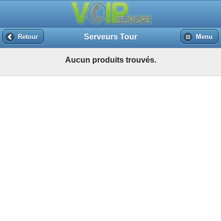
Serveurs Tour
Retour
Menu
Aucun produits trouvés.