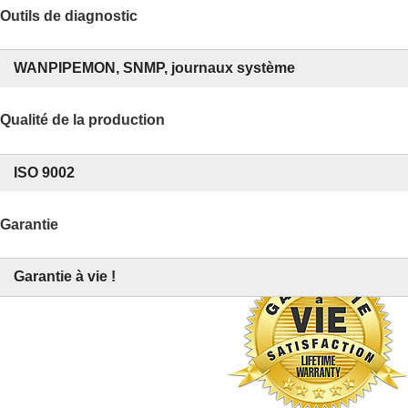
Outils de diagnostic
WANPIPEMON, SNMP, journaux système
Qualité de la production
ISO 9002
Garantie
Garantie à vie !