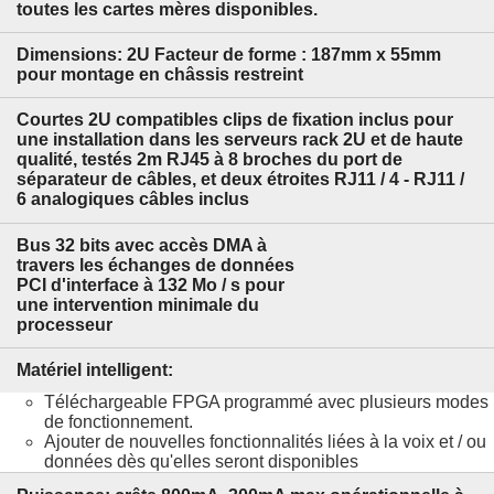
toutes les cartes mères disponibles.
Dimensions: 2U Facteur de forme : 187mm x 55mm
pour montage en châssis restreint
Courtes 2U compatibles clips de fixation inclus pour
une installation dans les serveurs rack 2U et de haute
qualité, testés 2m RJ45 à 8 broches du port de
séparateur de câbles, et deux étroites RJ11 / 4 - RJ11 /
6 analogiques câbles inclus
Bus 32 bits avec accès DMA à
travers les échanges de données
PCI d'interface à 132 Mo / s pour
une intervention minimale du
processeur
Matériel intelligent:
Téléchargeable FPGA programmé avec plusieurs modes
de fonctionnement.
Ajouter de nouvelles fonctionnalités liées à la voix et / ou
données dès qu'elles seront disponibles